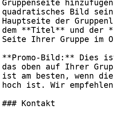
Gruppenseite hinzufügen
quadratisches Bild sein
Hauptseite der Gruppenl
dem **Titel** und der *
Seite Ihrer Gruppe im O
**Promo-Bild:** Dies is
das oben auf Ihrer Grup
ist am besten, wenn die
hoch ist. Wir empfehlen
### Kontakt
