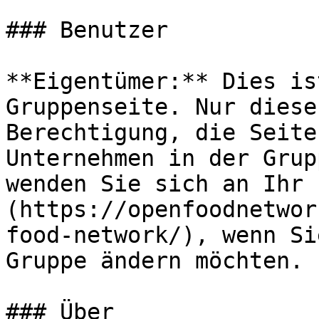
### Benutzer

**Eigentümer:** Dies is
Gruppenseite. Nur diese
Berechtigung, die Seite
Unternehmen in der Grup
wenden Sie sich an Ihr 
(https://openfoodnetwor
food-network/), wenn Si
Gruppe ändern möchten.

### Über
