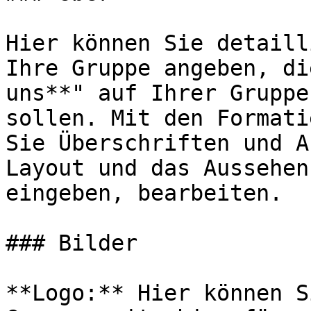
Hier können Sie detaill
Ihre Gruppe angeben, di
uns**" auf Ihrer Gruppe
sollen. Mit den Formati
Sie Überschriften und A
Layout und das Aussehen
eingeben, bearbeiten.

### Bilder

**Logo:** Hier können S