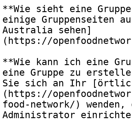
**Wie sieht eine Gruppe
einige Gruppenseiten au
Australia sehen]
(https://openfoodnetwor
**Wie kann ich eine Gru
eine Gruppe zu erstelle
Sie sich an Ihr [örtlic
(https://openfoodnetwor
food-network/) wenden, 
Administrator einrichte