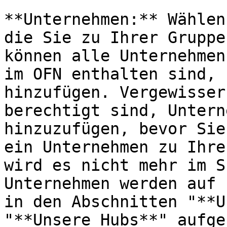
**Unternehmen:** Wählen
die Sie zu Ihrer Gruppe
können alle Unternehmen
im OFN enthalten sind, 
hinzufügen. Vergewisser
berechtigt sind, Untern
hinzuzufügen, bevor Sie
ein Unternehmen zu Ihre
wird es nicht mehr im S
Unternehmen werden auf 
in den Abschnitten "**U
"**Unsere Hubs**" aufge