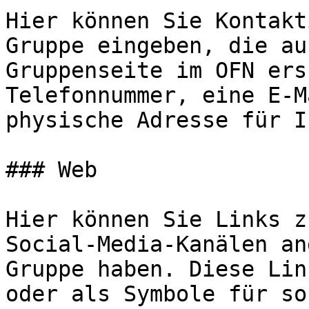
Hier können Sie Kontakt
Gruppe eingeben, die au
Gruppenseite im OFN ers
Telefonnummer, eine E-M
physische Adresse für I
### Web

Hier können Sie Links z
Social-Media-Kanälen an
Gruppe haben. Diese Lin
oder als Symbole für so