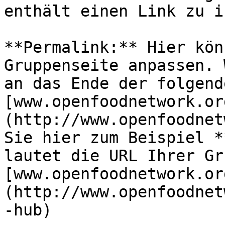
enthält einen Link zu i
**Permalink:** Hier kön
Gruppenseite anpassen. 
an das Ende der folgend
[www.openfoodnetwork.or
(http://www.openfoodnet
Sie hier zum Beispiel *
lautet die URL Ihrer Gr
[www.openfoodnetwork.or
(http://www.openfoodnet
-hub)
