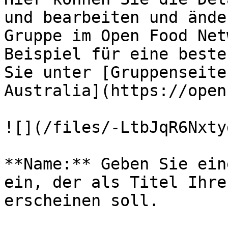
und bearbeiten und ände
Gruppe im Open Food Net
Beispiel für eine beste
Sie unter [Gruppenseite
Australia](https://open
![](/files/-LtbJqR6Nxty
**Name:** Geben Sie ein
ein, der als Titel Ihre
erscheinen soll.
