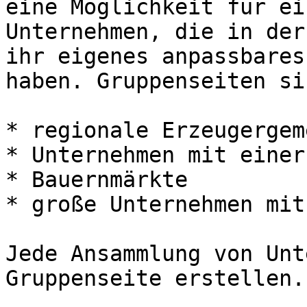
eine Möglichkeit für ei
Unternehmen, die in der
ihr eigenes anpassbares
haben. Gruppenseiten si
* regionale Erzeugergem
* Unternehmen mit einer
* Bauernmärkte

* große Unternehmen mit
Jede Ansammlung von Unt
Gruppenseite erstellen.
