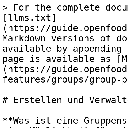
> For the complete docu
[llms.txt]
(https://guide.openfood
Markdown versions of do
available by appending 
page is available as [M
(https://guide.openfood
features/groups/group-p
# Erstellen und Verwalt
**Was ist eine Gruppens