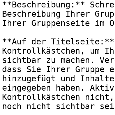
**Beschreibung:** Schre
Beschreibung Ihrer Grup
Ihrer Gruppenseite im O
**Auf der Titelseite:**
Kontrollkästchen, um Ih
sichtbar zu machen. Ver
dass Sie Ihrer Gruppe e
hinzugefügt und Inhalte
eingegeben haben. Aktiv
Kontrollkästchen nicht,
noch nicht sichtbar sei