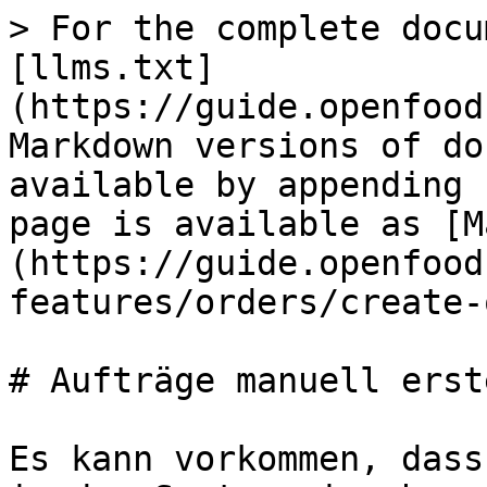
> For the complete docu
[llms.txt]
(https://guide.openfood
Markdown versions of do
available by appending 
page is available as [M
(https://guide.openfood
features/orders/create-
# Aufträge manuell erst
Es kann vorkommen, dass