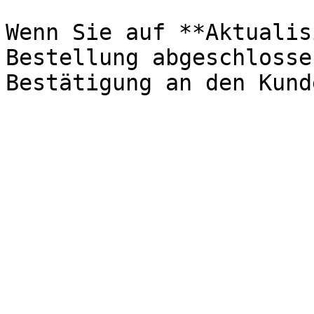
Wenn Sie auf **Aktualis
Bestellung abgeschlosse