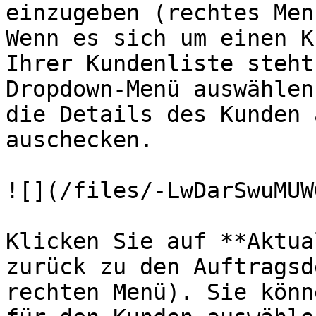
einzugeben (rechtes Men
Wenn es sich um einen K
Ihrer Kundenliste steht
Dropdown-Menü auswählen
die Details des Kunden 
auschecken.

![](/files/-LwDarSwuMUW
Klicken Sie auf **Aktua
zurück zu den Auftragsd
rechten Menü). Sie könn