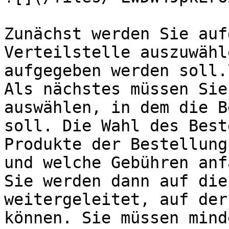
Zunächst werden Sie auf
Verteilstelle auszuwähl
aufgegeben werden soll.\
Als nächstes müssen Sie
auswählen, in dem die B
soll. Die Wahl des Best
Produkte der Bestellung
und welche Gebühren anf
Sie werden dann auf die
weitergeleitet, auf der
können. Sie müssen mind