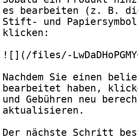
es bearbeiten (z. B. di
Stift- und Papiersymbol
klicken:

![](/files/-LwDaDHoPGMY
Nachdem Sie einen belie
bearbeitet haben, klick
und Gebühren neu berech
aktualisieren.

Der nächste Schritt bes