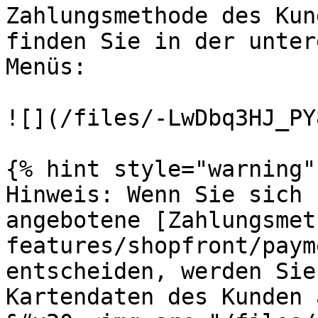
Zahlungsmethode des Kun
finden Sie in der unter
Menüs:

![](/files/-LwDbq3HJ_PY
{% hint style="warning" 
Hinweis: Wenn Sie sich 
angebotene [Zahlungsmet
features/shopfront/paym
entscheiden, werden Sie
Kartendaten des Kunden 