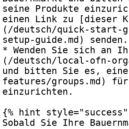
seine Produkte einzuric
einen Link zu [dieser K
(/deutsch/quick-start-g
setup-guide.md) senden.

* Wenden Sie sich an Ih
(/deutsch/local-ofn-org
und bitten Sie es, eine
features/groups.md) für
einzurichten.

{% hint style="success" 
Sobald Sie Ihre Bauernm