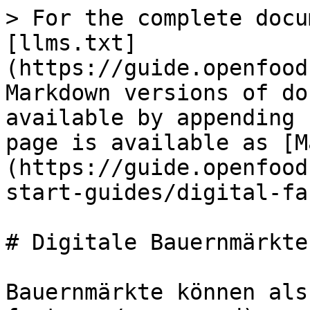
> For the complete docu
[llms.txt]
(https://guide.openfood
Markdown versions of do
available by appending 
page is available as [M
(https://guide.openfood
start-guides/digital-fa
# Digitale Bauernmärkte

Bauernmärkte können als