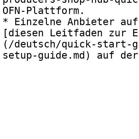
OFN-Plattform.

* Einzelne Anbieter auf
[diesen Leitfaden zur E
(/deutsch/quick-start-g