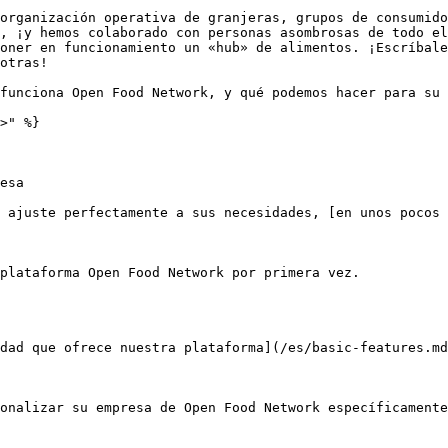
organización operativa de granjeras, grupos de consumido
, ¡y hemos colaborado con personas asombrosas de todo el
oner en funcionamiento un «hub» de alimentos. ¡Escríbale
otras!

funciona Open Food Network, y qué podemos hacer para su 
>" %}

esa

 ajuste perfectamente a sus necesidades, [en unos pocos 
plataforma Open Food Network por primera vez.

dad que ofrece nuestra plataforma](/es/basic-features.md
onalizar su empresa de Open Food Network específicamente