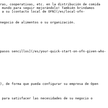
ras, cooperativas, etc. en la distribución de comida 
 mundo para seguir mejorándolo! También brindamos 
 a su [contacto local de OFN](/es/local-ofn-
negocio de alimentos o su organización.

pasos sencillos](/es/your-quick-start-on-ofn-given-who-
), de forma que pueda configurar su empresa de Open 
 para satisfacer las necesidades de su negocio o 