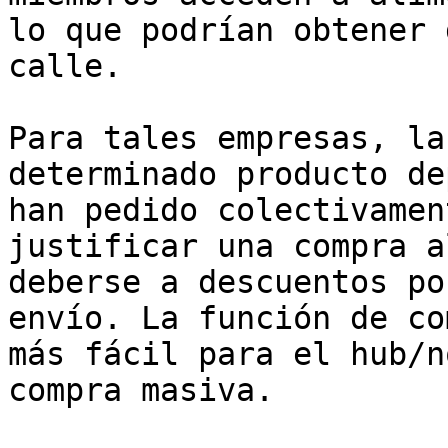
lo que podrían obtener 
calle.

Para tales empresas, la
determinado producto de
han pedido colectivamen
justificar una compra a
deberse a descuentos po
envío. La función de co
más fácil para el hub/n
compra masiva.
