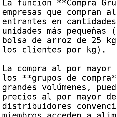
La función **Compra Gru
empresas que compran al
entrantes en cantidades
unidades más pequeñas (
bolsa de arroz de 25 kg
los clientes por kg).

La compra al por mayor 
los **grupos de compra*
grandes volúmenes, pued
precios al por mayor de
distribuidores convenci
miembros acceden a alim