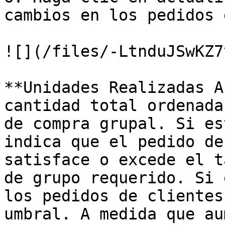
cambios en los pedidos 
![](/files/-LtnduJSwKZ7
**Unidades Realizadas A
cantidad total ordenada
de compra grupal. Si es
indica que el pedido de
satisface o excede el t
de grupo requerido. Si 
los pedidos de clientes
umbral. A medida que au