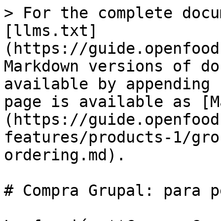
> For the complete docu
[llms.txt]
(https://guide.openfood
Markdown versions of do
available by appending 
page is available as [M
(https://guide.openfood
features/products-1/gro
ordering.md).

# Compra Grupal: para p