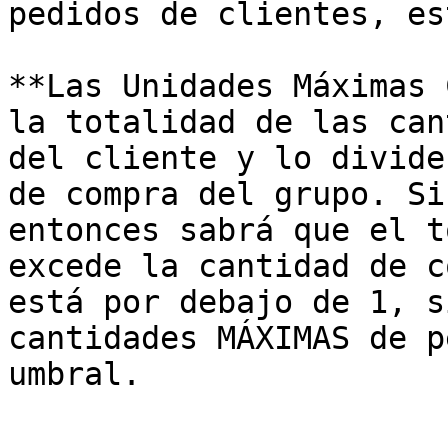
pedidos de clientes, es
**Las Unidades Máximas 
la totalidad de las can
del cliente y lo divide
de compra del grupo. Si
entonces sabrá que el t
excede la cantidad de c
está por debajo de 1, s
cantidades MÁXIMAS de p