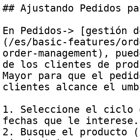
## Ajustando Pedidos pa
En Pedidos-> [gestión d
(/es/basic-features/ord
order-management), pued
de los clientes de prod
Mayor para que el pedid
clientes alcance el umb
1. Seleccione el ciclo 
fechas que le interese.

2. Busque el producto (