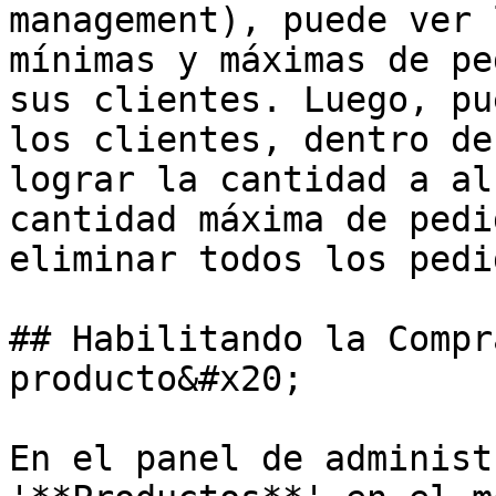
management), puede ver 
mínimas y máximas de pe
sus clientes. Luego, pu
los clientes, dentro de
lograr la cantidad a al
cantidad máxima de pedi
eliminar todos los pedi
## Habilitando la Compr
producto&#x20;

En el panel de administ