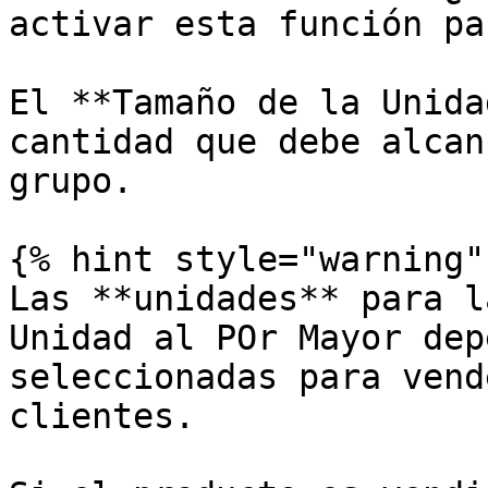
activar esta función pa
El **Tamaño de la Unida
cantidad que debe alcan
grupo.

{% hint style="warning" 
Las **unidades** para l
Unidad al POr Mayor dep
seleccionadas para vend
clientes.
