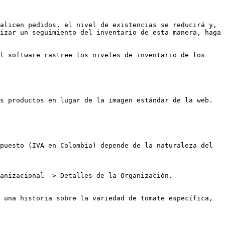
alicen pedidos, el nivel de existencias se reducirá y, 
izar un seguimiento del inventario de esta manera, haga 
l software rastree los niveles de inventario de los 
s productos en lugar de la imagen estándar de la web. 
puesto (IVA en Colombia) depende de la naturaleza del 
anizacional -> Detalles de la Organización.

 una historia sobre la variedad de tomate específica, 