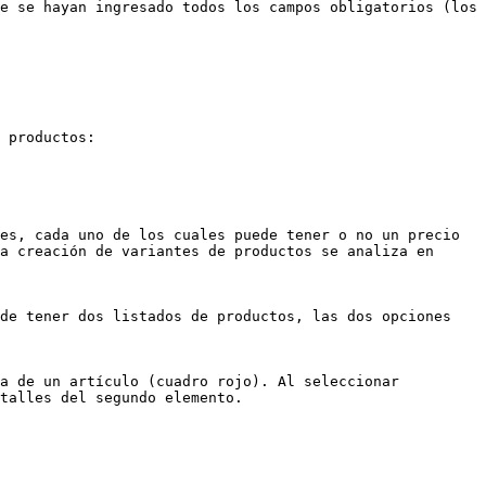
e se hayan ingresado todos los campos obligatorios (los 
 productos:

es, cada uno de los cuales puede tener o no un precio 
a creación de variantes de productos se analiza en 
de tener dos listados de productos, las dos opciones 
a de un artículo (cuadro rojo). Al seleccionar 
talles del segundo elemento.
