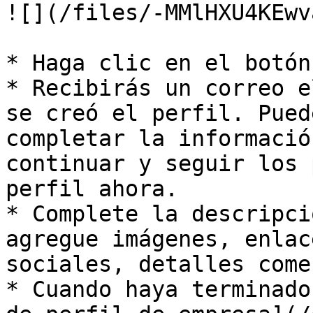
![](/files/-MMlHXU4KEwv
* Haga clic en el botón
* Recibirás un correo e
se creó el perfil. Pued
completar la informació
continuar y seguir los 
perfil ahora.

* Complete la descripci
agregue imágenes, enlac
sociales, detalles come
* Cuando haya terminado