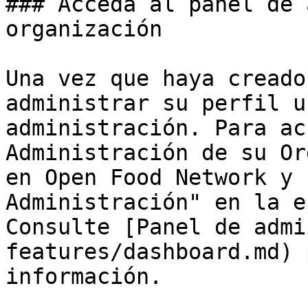
### Acceda al panel de 
organización

Una vez que haya creado
administrar su perfil u
administración. Para ac
Administración de su Or
en Open Food Network y 
Administración" en la e
Consulte [Panel de admi
features/dashboard.md) 