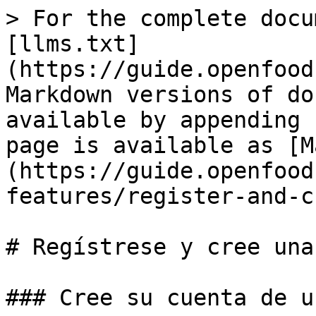
> For the complete docu
[llms.txt]
(https://guide.openfood
Markdown versions of do
available by appending 
page is available as [M
(https://guide.openfood
features/register-and-c
# Regístrese y cree una
### Cree su cuenta de u