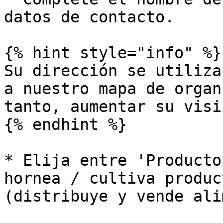
datos de contacto.

{% hint style="info" %}

Su dirección se utiliza
a nuestro mapa de organ
tanto, aumentar su visi
{% endhint %}

* Elija entre 'Producto
hornea / cultiva produc
(distribuye y vende ali