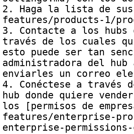
2. Haga la lista de sus
features/products-1/pro
3. Contacte a los hubs 
través de los cuales qu
esto puede ser tan senc
administradora del hub 
enviarles un correo ele
4. Conéctese a través d
hub donde quiere vender
los [permisos de empres
features/enterprise-pro
enterprise-permissions-