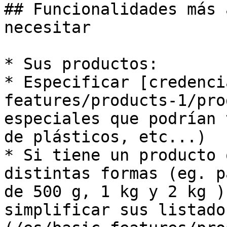
## Funcionalidades más 
necesitar

* Sus productos:

* Especificar [credenci
features/products-1/pro
especiales que podrían 
de plásticos, etc...)

* Si tiene un producto 
distintas formas (eg. p
de 500 g, 1 kg y 2 kg )
simplificar sus listado