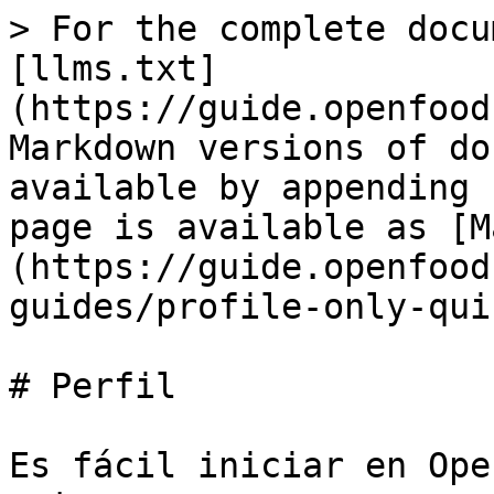
> For the complete docu
[llms.txt]
(https://guide.openfood
Markdown versions of do
available by appending 
page is available as [M
(https://guide.openfood
guides/profile-only-qui
# Perfil

Es fácil iniciar en Ope