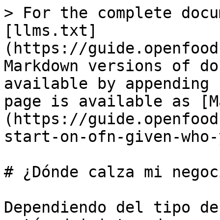
> For the complete docu
[llms.txt]
(https://guide.openfood
Markdown versions of do
available by appending 
page is available as [M
(https://guide.openfood
start-on-ofn-given-who-
# ¿Dónde calza mi negoc
Dependiendo del tipo de