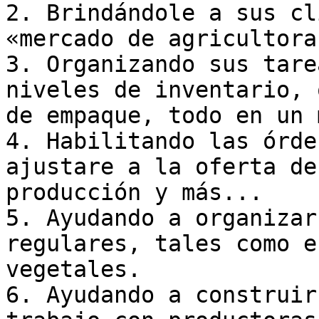
2. Brindándole a sus cl
«mercado de agricultora
3. Organizando sus tare
niveles de inventario, 
de empaque, todo en un 
4. Habilitando las órde
ajustare a la oferta de
producción y más...

5. Ayudando a organizar
regulares, tales como e
vegetales.

6. Ayudando a construir