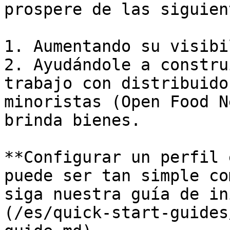
prospere de las siguien
1. Aumentando su visibi
2. Ayudándole a constru
trabajo con distribuido
minoristas (Open Food N
brinda bienes.

**Configurar un perfil 
puede ser tan simple co
siga nuestra guía de in
(/es/quick-start-guides