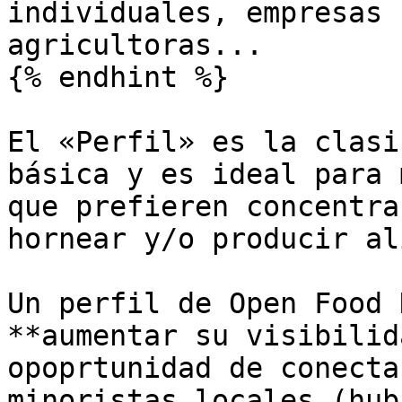
individuales, empresas 
agricultoras...

{% endhint %}

El «Perfil» es la clasi
básica y es ideal para 
que prefieren concentra
hornear y/o producir al
Un perfil de Open Food 
**aumentar su visibilid
opoprtunidad de conecta
minoristas locales (hub