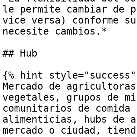
le permite cambiar de p
vice versa) conforme su
necesite cambios.*

## Hub

{% hint style="success" 
Mercado de agricultoras
vegetales, grupos de mi
comunitarios de comida 
alimenticias, hubs de a
mercado o ciudad, tiend