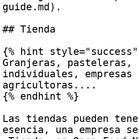
guide.md).

## Tienda

{% hint style="success" 
Granjeras, pasteleras, 
individuales, empresas 
agricultoras....

{% endhint %}

Las tiendas pueden tene
esencia, una empresa se