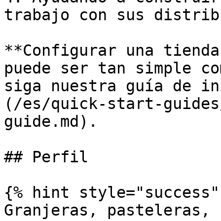
trabajo con sus distrib
**Configurar una tienda
puede ser tan simple co
siga nuestra guía de in
(/es/quick-start-guides
guide.md).

## Perfil

{% hint style="success" 
Granjeras, pasteleras, 