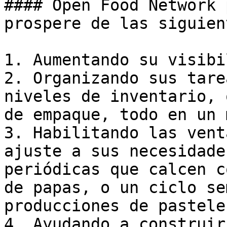
#### Open Food Network 
prospere de las siguien
1. Aumentando su visibi
2. Organizando sus tare
niveles de inventario, 
de empaque, todo en un 
3. Habilitando las vent
ajuste a sus necesidade
periódicas que calcen c
de papas, o un ciclo se
producciones de pastele
4. Ayudando a construir