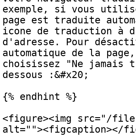
exemple, si vous utilis
page est traduite autom
icone de traduction à d
d'adresse. Pour désacti
automatique de la page,
choisissez "Ne jamais t
dessous :&#x20;

{% endhint %}

<figure><img src="/file