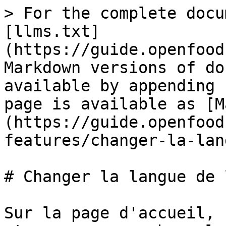
> For the complete docu
[llms.txt]
(https://guide.openfood
Markdown versions of do
available by appending 
page is available as [M
(https://guide.openfood
features/changer-la-lan
# Changer la langue de 
Sur la page d'accueil, 