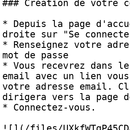
### Création de votre c
* Depuis la page d'accu
droite sur "Se connecte
* Renseignez votre adre
mot de passe

* Vous recevrez dans le
email avec un lien vous
votre adresse email. Cl
dirigera vers la page d
* Connectez-vous.

![](/files/UXkfWTgP45CD