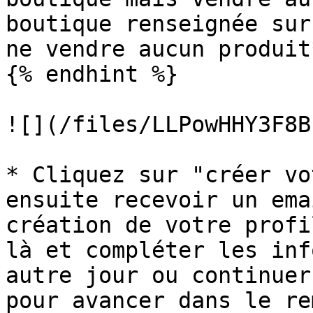
boutique renseignée sur
ne vendre aucun produit*
{% endhint %}

![](/files/LLPowHHY3F8B
* Cliquez sur "créer vo
ensuite recevoir un ema
création de votre profi
là et compléter les inf
autre jour ou continuer
pour avancer dans le re