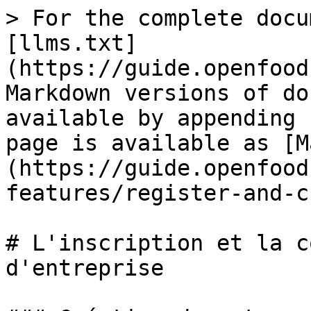
> For the complete docu
[llms.txt]
(https://guide.openfood
Markdown versions of do
available by appending 
page is available as [M
(https://guide.openfood
features/register-and-c
# L'inscription et la c
d'entreprise
