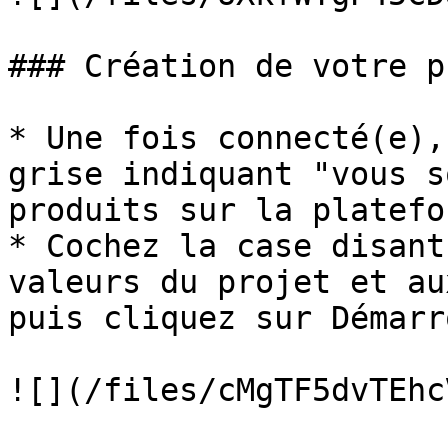
### Création de votre p
* Une fois connecté(e),
grise indiquant "vous s
produits sur la platefo
* Cochez la case disant
valeurs du projet et au
puis cliquez sur Démarr
![](/files/cMgTF5dvTEhc