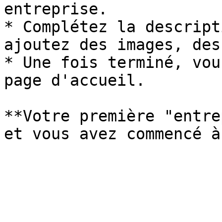
entreprise.

* Complétez la descript
ajoutez des images, des
* Une fois terminé, vou
page d'accueil.

**Votre première "entre