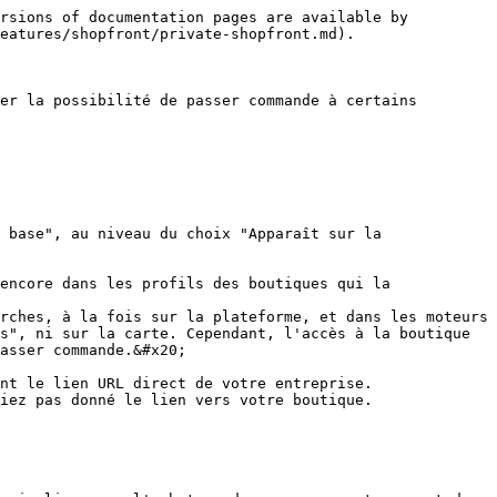
rsions of documentation pages are available by 
eatures/shopfront/private-shopfront.md).

er la possibilité de passer commande à certains 
 base", au niveau du choix "Apparaît sur la 
encore dans les profils des boutiques qui la 
rches, à la fois sur la plateforme, et dans les moteurs 
s", ni sur la carte. Cependant, l'accès à la boutique 
asser commande.&#x20;

iez pas donné le lien vers votre boutique.
