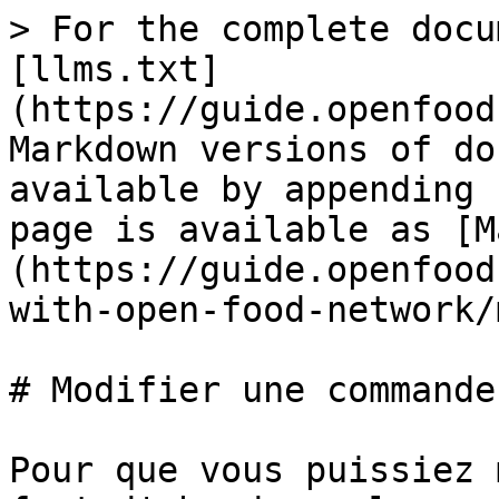
> For the complete docu
[llms.txt]
(https://guide.openfood
Markdown versions of do
available by appending 
page is available as [M
(https://guide.openfood
with-open-food-network/
# Modifier une commande

Pour que vous puissiez 