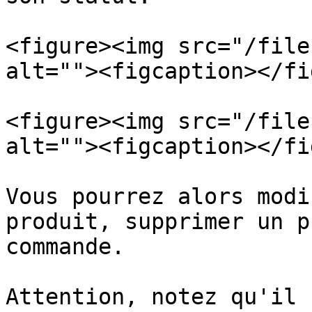
<figure><img src="/file
alt=""><figcaption></fi
<figure><img src="/file
alt=""><figcaption></fi
Vous pourrez alors modi
produit, supprimer un p
commande.

Attention, notez qu'il 