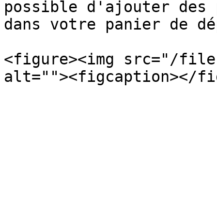
possible d'ajouter des 
dans votre panier de dé
<figure><img src="/file