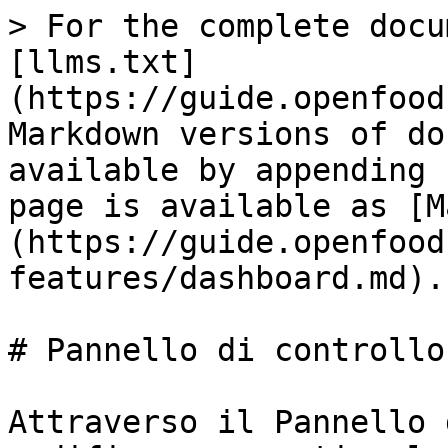
> For the complete docu
[llms.txt]
(https://guide.openfood
Markdown versions of do
available by appending 
page is available as [M
(https://guide.openfood
features/dashboard.md).

# Pannello di controllo

Attraverso il Pannello 