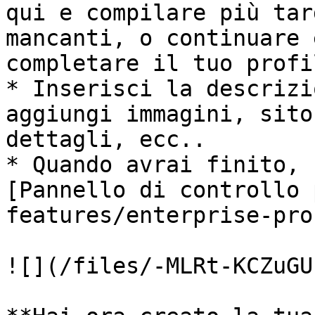
qui e compilare più tar
mancanti, o continuare 
completare il tuo profi
* Inserisci la descrizi
aggiungi immagini, sito
dettagli, ecc..

* Quando avrai finito, 
[Pannello di controllo 
features/enterprise-pro
![](/files/-MLRt-KCZuGU