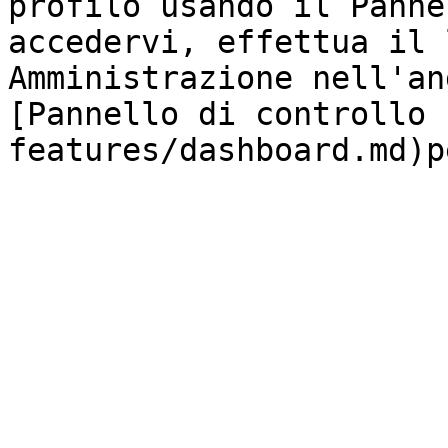
profilo usando il Panne
accedervi, effettua il 
Amministrazione nell'an
[Pannello di controllo 