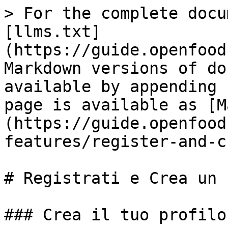
> For the complete docu
[llms.txt]
(https://guide.openfood
Markdown versions of do
available by appending 
page is available as [M
(https://guide.openfood
features/register-and-c
# Registrati e Crea un 
### Crea il tuo profilo
