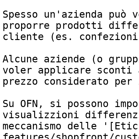
Spesso un'azienda può v
proporre prodotti diffe
cliente (es. confezioni
Alcune aziende (o grupp
voler applicare sconti 
prezzo considerato per 
Su OFN, si possono impo
visualizzioni differenz
meccanismo delle '[Etic
features/shopfront/cust