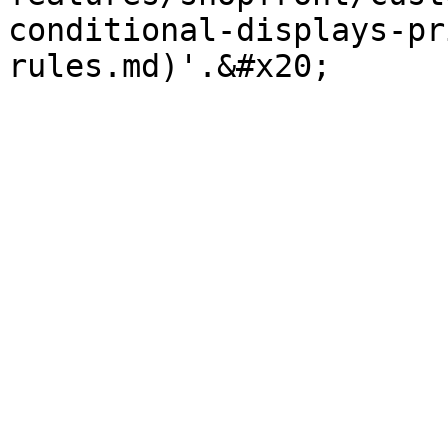
conditional-displays-pr