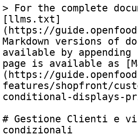
> For the complete docu
[llms.txt]
(https://guide.openfood
Markdown versions of do
available by appending 
page is available as [M
(https://guide.openfood
features/shopfront/cust
conditional-displays-pr
# Gestione Clienti e vi
condizionali
