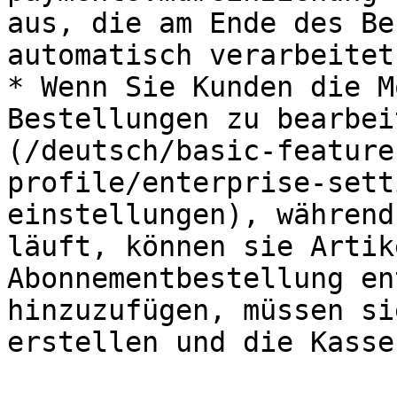
aus, die am Ende des Be
automatisch verarbeitet
* Wenn Sie Kunden die M
Bestellungen zu bearbei
(/deutsch/basic-feature
profile/enterprise-sett
einstellungen), während
läuft, können sie Artik
Abonnementbestellung en
hinzuzufügen, müssen si