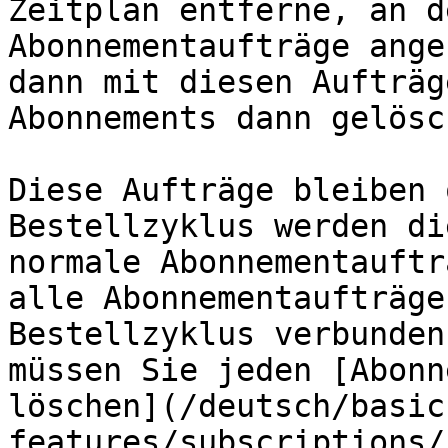
Zeitplan entferne, an d
Abonnementaufträge ange
dann mit diesen Aufträg
Abonnements dann gelösch
Diese Aufträge bleiben 
Bestellzyklus werden di
normale Abonnementauftr
alle Abonnementaufträge
Bestellzyklus verbunden
müssen Sie jeden [Abonn
löschen](/deutsch/basic
features/subscriptions/