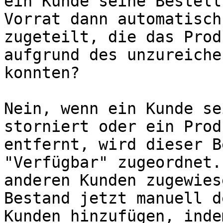
ein Kunde seine Bestell
Vorrat dann automatisch
zugeteilt, die das Prod
aufgrund des unzureiche
konnten?

Nein, wenn ein Kunde se
storniert oder ein Prod
entfernt, wird dieser B
"Verfügbar" zugeordnet.
anderen Kunden zugewies
Bestand jetzt manuell d
Kunden hinzufügen, inde