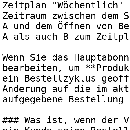
Zeitplan "Wöchentlich" 
Zeitraum zwischen dem S
A und dem Öffnen von Be
A als auch B zum Zeitpl
Wenn Sie das Hauptabonn
bearbeiten, um **Produk
ein Bestellzyklus geöff
Änderung auf die im akt
aufgegebene Bestellung a
### Was ist, wenn der V