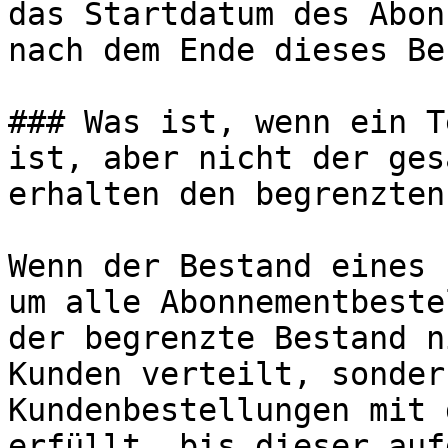
das Startdatum des Abon
nach dem Ende dieses Be
### Was ist, wenn ein T
ist, aber nicht der ges
erhalten den begrenzten
Wenn der Bestand eines 
um alle Abonnementbeste
der begrenzte Bestand n
Kunden verteilt, sonder
Kundenbestellungen mit 
erfüllt, bis dieser auf