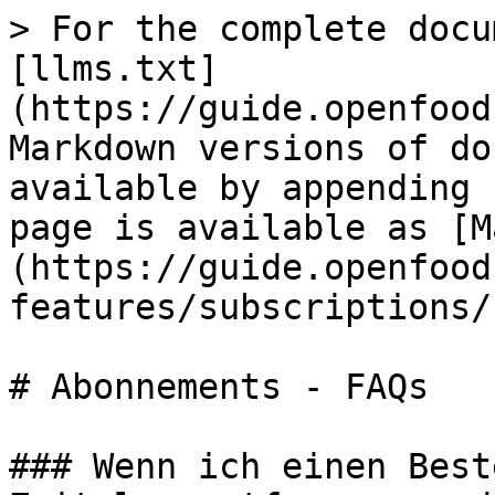
> For the complete docu
[llms.txt]
(https://guide.openfood
Markdown versions of do
available by appending 
page is available as [M
(https://guide.openfood
features/subscriptions/
# Abonnements - FAQs

### Wenn ich einen Best