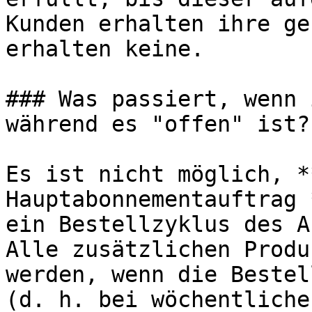
Kunden erhalten ihre ge
erhalten keine.

### Was passiert, wenn 
während es "offen" ist?

Es ist nicht möglich, *
Hauptabonnementauftrag 
ein Bestellzyklus des A
Alle zusätzlichen Produ
werden, wenn die Bestel
(d. h. bei wöchentliche