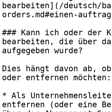
bearbeiten](/deutsch/ba
orders.md#einen-auftrag
### Kann ich oder der K
bearbeiten, die über da
aufgegeben wurde?

Dies hängt davon ab, ob
oder entfernen möchten:

* Als Unternehmensleite
entfernen (oder eine Be