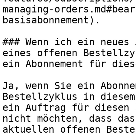
managing-orders.md#bear
basisabonnement).

### Wenn ich ein neues 
eines offenen Bestellzy
ein Abonnement für dies
Ja, wenn Sie ein Abonne
Bestellzyklus in diesem
ein Auftrag für diesen 
nicht möchten, dass das
aktuellen offenen Beste