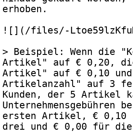
erhoben.

![](/files/-Ltoe59lzKfu
> Beispiel: Wenn die "K
Artikel" auf € 0,20, di
Artikel" auf € 0,10 und
Artikelanzahl" auf 3 fe
Kunden, der 5 Artikel k
Unternehmensgebühren be
ersten Artikel, € 0,10 
drei und € 0,00 für die