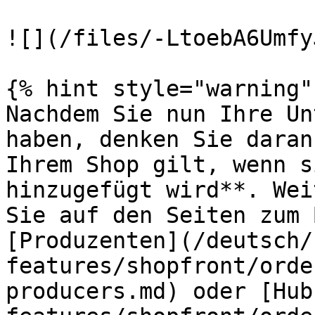
![](/files/-LtoebA6Umfy
{% hint style="warning" 
Nachdem Sie nun Ihre Un
haben, denken Sie daran
Ihrem Shop gilt, wenn s
hinzugefügt wird**. Wei
Sie auf den Seiten zum 
[Produzenten](/deutsch/
features/shopfront/orde
producers.md) oder [Hub