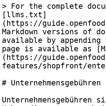
> For the complete docu
[llms.txt]
(https://guide.openfood
Markdown versions of do
available by appending 
page is available as [M
(https://guide.openfood
features/shopfront/ente
# Unternehmensgebühren

Unternehmensgebühren si