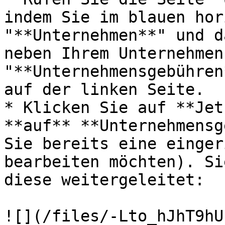
indem Sie im blauen hor
"**Unternehmen**" und d
neben Ihrem Unternehmen
"**Unternehmensgebühren
auf der linken Seite.

* Klicken Sie auf **Jet
**auf** **Unternehmensg
Sie bereits eine einger
bearbeiten möchten). Si
diese weitergeleitet:

![](/files/-Lto_hJhT9hU