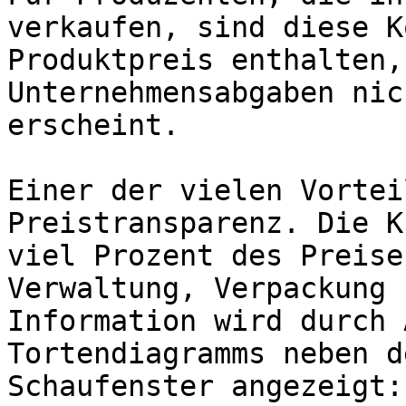
verkaufen, sind diese K
Produktpreis enthalten,
Unternehmensabgaben nic
erscheint.

Einer der vielen Vortei
Preistransparenz. Die K
viel Prozent des Preise
Verwaltung, Verpackung 
Information wird durch 
Tortendiagramms neben d
Schaufenster angezeigt:
