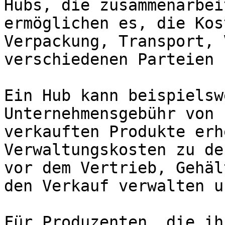
Hubs, die zusammenarbei
ermöglichen es, die Kos
Verpackung, Transport, 
verschiedenen Parteien 
Ein Hub kann beispielsw
Unternehmensgebühr von 
verkauften Produkte erh
Verwaltungskosten zu de
vor dem Vertrieb, Gehäl
den Verkauf verwalten u
Für Produzenten, die ih