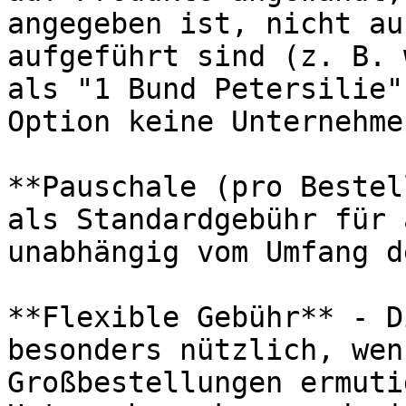
angegeben ist, nicht au
aufgeführt sind (z. B. 
als "1 Bund Petersilie"
Option keine Unternehme
**Pauschale (pro Bestel
als Standardgebühr für 
unabhängig vom Umfang d
**Flexible Gebühr** - D
besonders nützlich, wen
Großbestellungen ermuti