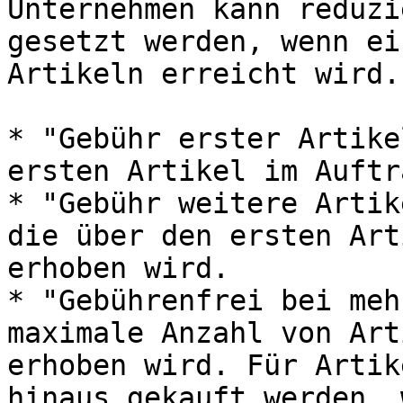
Unternehmen kann reduzi
gesetzt werden, wenn ei
Artikeln erreicht wird.

* "Gebühr erster Artike
ersten Artikel im Auftr
* "Gebühr weitere Artik
die über den ersten Art
erhoben wird.

* "Gebührenfrei bei meh
maximale Anzahl von Art
erhoben wird. Für Artik
hinaus gekauft werden, 