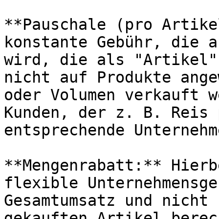
**Pauschale (pro Artike
konstante Gebühr, die a
wird, die als "Artikel"
nicht auf Produkte ange
oder Volumen verkauft w
Kunden, der z. B. Reis 
entsprechende Unternehm
**Mengenrabatt:** Hierb
flexible Unternehmensge
Gesamtumsatz und nicht 
gekauften Artikel berec