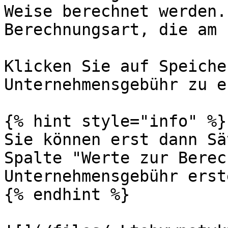
Weise berechnet werden.
Berechnungsart, die am 
Klicken Sie auf Speiche
Unternehmensgebühr zu e
{% hint style="info" %}

Sie können erst dann Sä
Spalte "Werte zur Berec
Unternehmensgebühr erst
{% endhint %}
