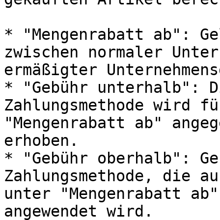
* "Mengenrabatt ab": Ge
zwischen normaler Unter
ermäßigter Unternehmens
* "Gebühr unterhalb": D
Zahlungsmethode wird fü
"Mengenrabatt ab" angeg
erhoben.

* "Gebühr oberhalb": Ge
Zahlungsmethode, die au
unter "Mengenrabatt ab"
angewendet wird.
