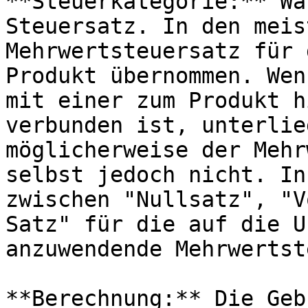
**Steuerkategorie:** Wä
Steuersatz. In den meis
Mehrwertsteuersatz für 
Produkt übernommen. Wen
mit einer zum Produkt h
verbunden ist, unterlie
möglicherweise der Mehr
selbst jedoch nicht. In
zwischen "Nullsatz", "V
Satz" für die auf die U
anzuwendende Mehrwertst
**Berechnung:** Die Geb