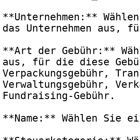
**Unternehmen:** Wählen
das Unternehmen aus, fü
**Art der Gebühr:** Wäh
aus, für die diese Gebü
Verpackungsgebühr, Tran
Verwaltungsgebühr, Verk
Fundraising-Gebühr.

**Name:** Wählen Sie ei