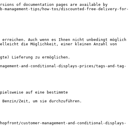
rsions of documentation pages are available by 
b-management-tips/how-tos/discounted-free-delivery-for-
 erreichen. Auch wenn es Ihnen nicht unbedingt möglich 
elleicht die Möglichkeit, einer kleinen Anzahl von 
gte) Lieferung zu ermöglichen.

nagement-and-conditional-displays-prices/tags-and-tag-
pielsweise auf eine bestimmte 
 Benzin/Zeit, um sie durchzuführen.

hopfront/customer-management-and-conditional-displays-